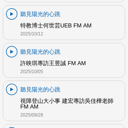
聽見陽光的心跳
特教博士何世芸UEB FM AM
2025/10/12
聽見陽光的心跳
許映琪專訪王昱誠 FM AM
2025/10/05
聽見陽光的心跳
視障登山大小事 建宏專訪吳佳樺老師
FM AM
2025/09/28