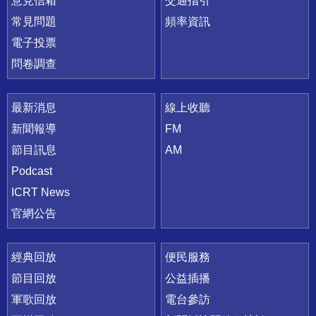
意見信箱
交通指引
常見問題
頻率資訊
電子投票
問卷調查
最新消息
線上收聽
新聞報導
FM
節目訊息
AM
Podcast
ICRT News
官網公告
經典回放
便民服務
節目回放
公益插播
軍歌回放
電台參訪