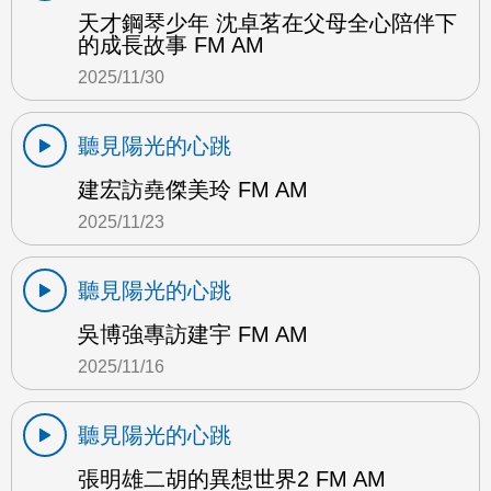
天才鋼琴少年 沈卓茗在父母全心陪伴下
的成長故事 FM AM
2025/11/30
聽見陽光的心跳
建宏訪堯傑美玲 FM AM
2025/11/23
聽見陽光的心跳
吳博強專訪建宇 FM AM
2025/11/16
聽見陽光的心跳
張明雄二胡的異想世界2 FM AM