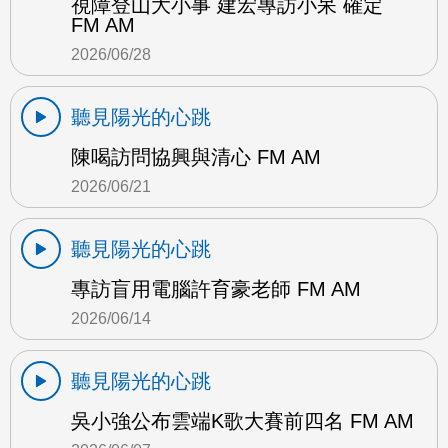
視障登山大小事 建宏專訪小呆 確定
FM AM
2026/06/28
聽見陽光的心跳
陳喝訪問協興與清心 FM AM
2026/06/21
聽見陽光的心跳
專訪盲用電腦許育豪老師 FM AM
2026/06/14
聽見陽光的心跳
吳小強公布雲端K歌大賽前四名 FM AM