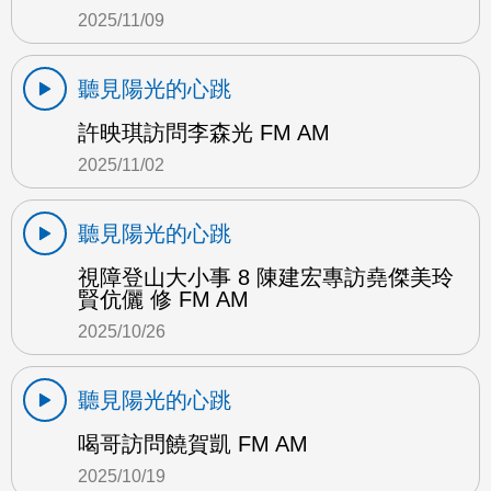
2025/11/09
聽見陽光的心跳
許映琪訪問李森光 FM AM
2025/11/02
聽見陽光的心跳
視障登山大小事 8 陳建宏專訪堯傑美玲
賢伉儷 修 FM AM
2025/10/26
聽見陽光的心跳
喝哥訪問饒賀凱 FM AM
2025/10/19