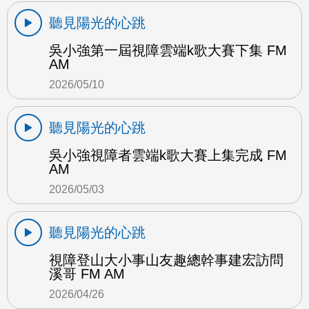
聽見陽光的心跳
吳小強第一屆視障雲端k歌大賽下集 FM
AM
2026/05/10
聽見陽光的心跳
吳小強視障者雲端k歌大賽上集完成 FM
AM
2026/05/03
聽見陽光的心跳
視障登山大小事山友趣總幹事建宏訪問
溪哥 FM AM
2026/04/26