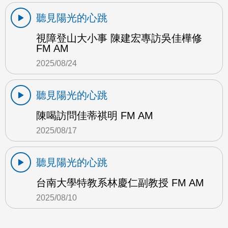
聽見陽光的心跳
視障登山大小事 陳建宏專訪吳佳樺修
FM AM
2025/08/24
聽見陽光的心跳
陳喝訪問佳蒂祺明 FM AM
2025/08/17
聽見陽光的心跳
台南大學特教系林慶仁副教授 FM AM
2025/08/10