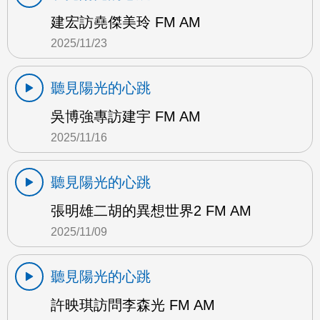
建宏訪堯傑美玲 FM AM
2025/11/23
聽見陽光的心跳
吳博強專訪建宇 FM AM
2025/11/16
聽見陽光的心跳
張明雄二胡的異想世界2 FM AM
2025/11/09
聽見陽光的心跳
許映琪訪問李森光 FM AM