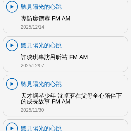
聽見陽光的心跳
專訪廖德蓉 FM AM
2025/12/14
聽見陽光的心跳
許映琪專訪呂昕祐 FM AM
2025/12/07
聽見陽光的心跳
天才鋼琴少年 沈卓茗在父母全心陪伴下
的成長故事 FM AM
2025/11/30
聽見陽光的心跳