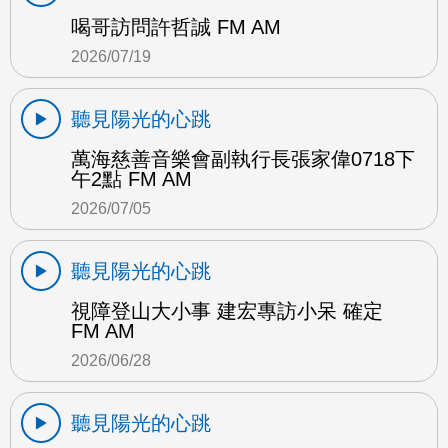
喝哥訪問許哲誠 FM AM
2026/07/19
聽見陽光的心跳
萬海慈善音樂會副執行長張家偉0718下
午2點 FM AM
2026/07/05
聽見陽光的心跳
視障登山大小事 建宏專訪小呆 確定
FM AM
2026/06/28
聽見陽光的心跳