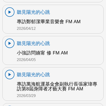
聽見陽光的心跳
專訪鄭郁潔畢業音樂會 FM AM
2026/04/12
聽見陽光的心跳
小強訪問嬿甯 修 FM AM
2026/04/05
聽見陽光的心跳
專訪萬海航運基金會副執行長張家瑋專
訪第8屆身障者才藝大賽 FM AM
2026/03/29