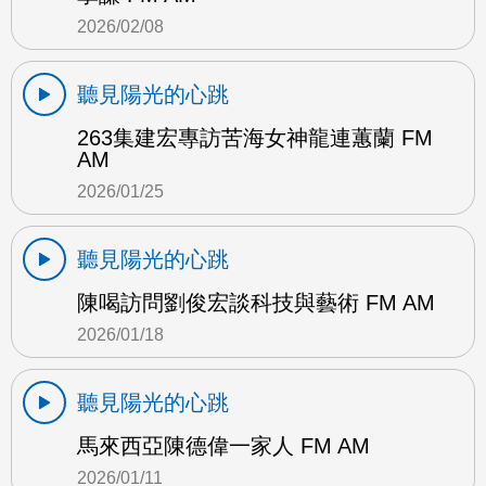
2026/02/08
聽見陽光的心跳
263集建宏專訪苦海女神龍連蕙蘭 FM
AM
2026/01/25
聽見陽光的心跳
陳喝訪問劉俊宏談科技與藝術 FM AM
2026/01/18
聽見陽光的心跳
馬來西亞陳德偉一家人 FM AM
2026/01/11