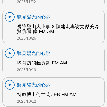
2025/11/02
聽見陽光的心跳
視障登山大小事 8 陳建宏專訪堯傑美玲
賢伉儷 修 FM AM
2025/10/26
聽見陽光的心跳
喝哥訪問饒賀凱 FM AM
2025/10/19
聽見陽光的心跳
特教博士何世芸UEB FM AM
2025/10/12