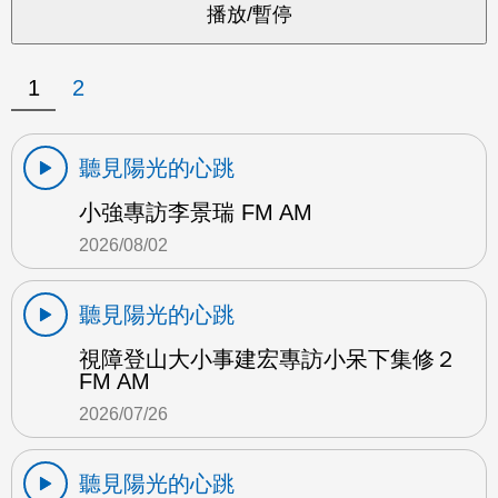
1
2
聽見陽光的心跳
小強專訪李景瑞 FM AM
2026/08/02
聽見陽光的心跳
視障登山大小事建宏專訪小呆下集修２
FM AM
2026/07/26
聽見陽光的心跳