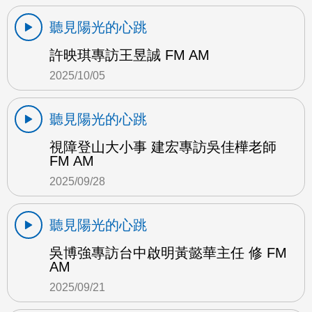
聽見陽光的心跳
許映琪專訪王昱誠 FM AM
2025/10/05
聽見陽光的心跳
視障登山大小事 建宏專訪吳佳樺老師
FM AM
2025/09/28
聽見陽光的心跳
吳博強專訪台中啟明黃懿華主任 修 FM
AM
2025/09/21