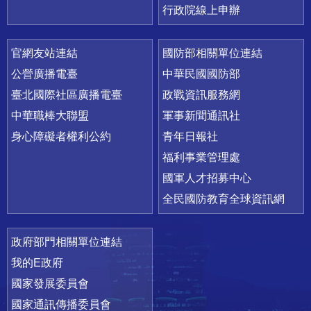
行政院線上申辦
官網友站連結
國防部相關單位連結
公營廣播電臺
中華民國國防部
臺北國際社區廣播電臺
政戰資訊服務網
中華職棒大聯盟
軍事新聞通訊社
身心障礙者權利公約
青年日報社
福利事業管理處
國軍人才招募中心
全民國防教育全球資訊網
政府部門相關單位連結
我的E政府
國家發展委員會
國家通訊傳播委員會