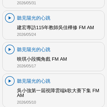
2026/05/31
聽見陽光的心跳
建宏專訪115年教師吳佳樺修 FM AM
2026/05/24
聽見陽光的心跳
映琪小段獨角戲 FM AM
2026/05/17
聽見陽光的心跳
吳小強第一屆視障雲端k歌大賽下集 FM
AM
2026/05/10