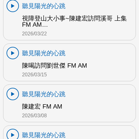
聽見陽光的心跳
視障登山大小事~陳建宏訪問溪哥 上集
FM AM…
2026/03/22
聽見陽光的心跳
陳喝訪問劉世傑 FM AM
2026/03/15
聽見陽光的心跳
陳建宏 FM AM
2026/03/08
聽見陽光的心跳