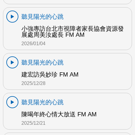
聽見陽光的心跳
小強專訪台北市視障者家長協會資源發
展處周美汝處長 FM AM
2026/01/04
聽見陽光的心跳
建宏訪吳妙珍 FM AM
2025/12/28
聽見陽光的心跳
陳喝年終心情大放送 FM AM
2025/12/21