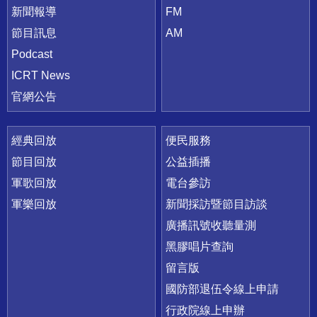
新聞報導
FM
節目訊息
AM
Podcast
ICRT News
官網公告
經典回放
便民服務
節目回放
公益插播
軍歌回放
電台參訪
軍樂回放
新聞採訪暨節目訪談
廣播訊號收聽量測
黑膠唱片查詢
留言版
國防部退伍令線上申請
行政院線上申辦