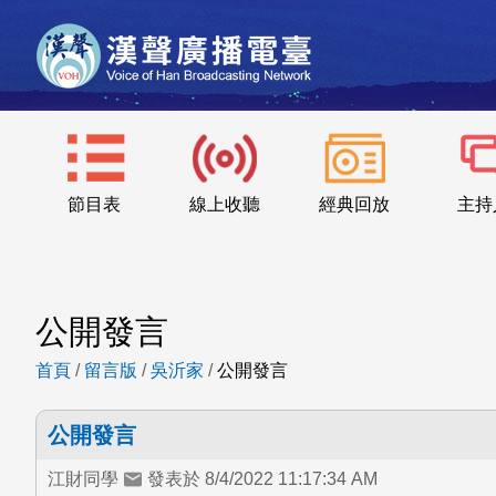
節目表
線上收聽
經典回放
主持
公開發言
首頁
/
留言版
/
吳沂家
/
公開發言
公開發言
江財同學
發表於 8/4/2022 11:17:34 AM