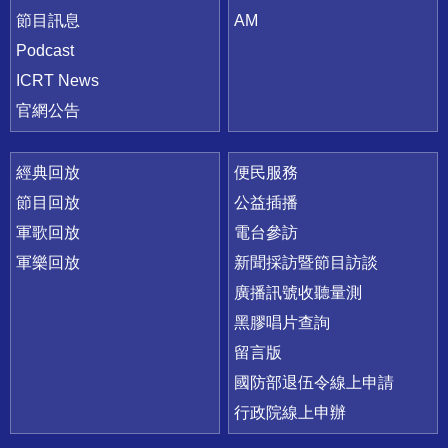
節目訊息
AM
Podcast
ICRT News
官網公告
經典回放
便民服務
節目回放
公益插播
軍歌回放
電台參訪
軍樂回放
新聞採訪暨節目訪談
廣播訊號收聽量測
黑膠唱片查詢
留言版
國防部退伍令線上申請
行政院線上申辦