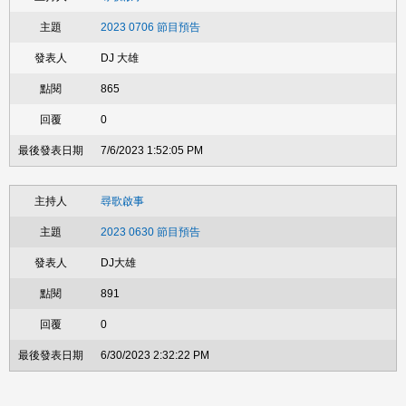
2023 0706 節目預告
DJ 大雄
865
0
7/6/2023 1:52:05 PM
尋歌啟事
2023 0630 節目預告
DJ大雄
891
0
6/30/2023 2:32:22 PM