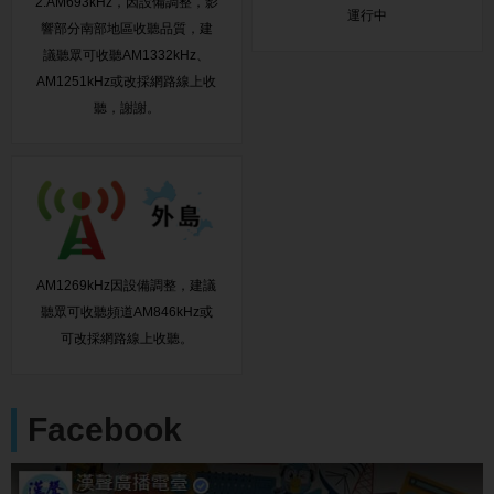
2.AM693kHz，因設備調整，影
運行中
響部分南部地區收聽品質，建
議聽眾可收聽AM1332kHz、
AM1251kHz或改採網路線上收
聽，謝謝。
AM1269kHz因設備調整，建議
聽眾可收聽頻道AM846kHz或
可改採網路線上收聽。
Facebook