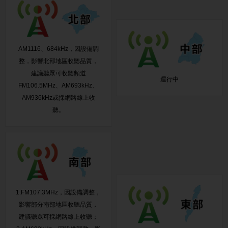
AM1116、684kHz，因設備調
整，影響北部地區收聽品質，
建議聽眾可收聽頻道
運行中
FM106.5MHz、AM693kHz、
AM936kHz或採網路線上收
聽。
1.FM107.3MHz，因設備調整，
影響部分南部地區收聽品質，
建議聽眾可採網路線上收聽；